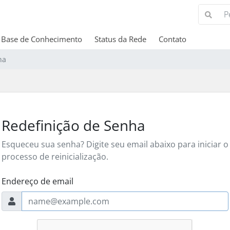
Base de Conhecimento
Status da Rede
Contato
ha
Redefinição de Senha
Esqueceu sua senha? Digite seu email abaixo para iniciar o
processo de reinicialização.
Endereço de email