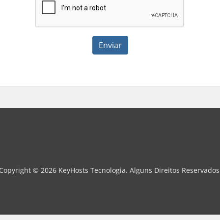
Enviar
Copyright © 2026 KeyHosts Tecnologia. Alguns Direitos Reservados