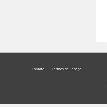
Contato
Termos de Serviço