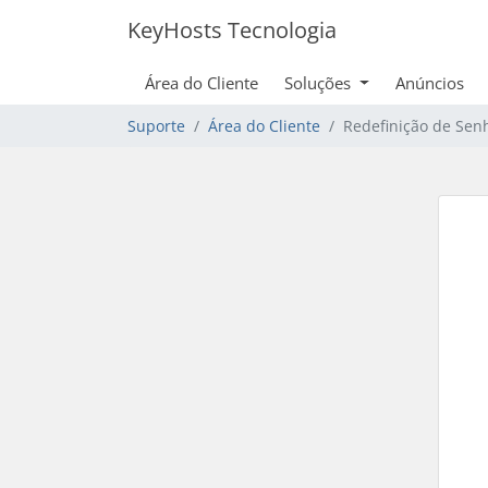
KeyHosts Tecnologia
Área do Cliente
Soluções
Anúncios
Suporte
Área do Cliente
Redefinição de Sen