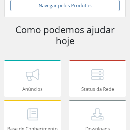
Navegar pelos Produtos
Como podemos ajudar
hoje
Anúncios
Status da Rede
Base de Conhecimento
Downloads