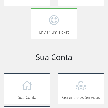
Enviar um Ticket
Sua Conta
Sua Conta
Gerencie os Serviços