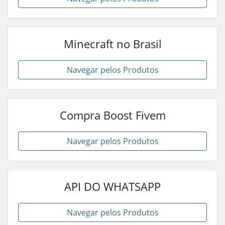
Minecraft no Brasil
Navegar pelos Produtos
Compra Boost Fivem
Navegar pelos Produtos
API DO WHATSAPP
Navegar pelos Produtos