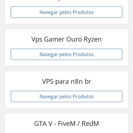
Navegar pelos Produtos
Vps Gamer Ouro Ryzen
Navegar pelos Produtos
VPS para n8n br
Navegar pelos Produtos
GTA V - FiveM / RedM