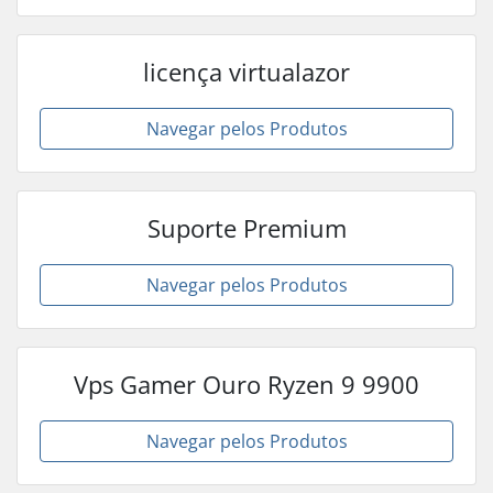
licença virtualazor
Navegar pelos Produtos
Suporte Premium
Navegar pelos Produtos
Vps Gamer Ouro Ryzen 9 9900
Navegar pelos Produtos