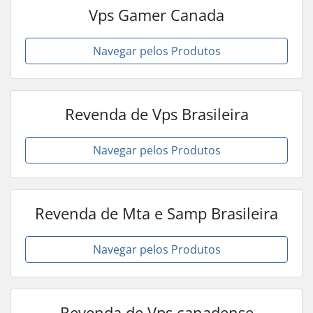
Vps Gamer Canada
Navegar pelos Produtos
Revenda de Vps Brasileira
Navegar pelos Produtos
Revenda de Mta e Samp Brasileira
Navegar pelos Produtos
Revenda de Vps canadense