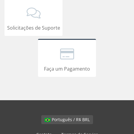
Solicitações de Suporte
Faça um Pagamento
Português / R$ BRL