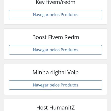
Key fivem/redm
Navegar pelos Produtos
Boost Fivem Redm
Navegar pelos Produtos
Minha digital Voip
Navegar pelos Produtos
Host HumanitZ