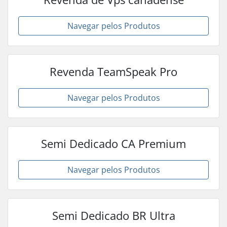
Navegar pelos Produtos
Revenda TeamSpeak Pro
Navegar pelos Produtos
Semi Dedicado CA Premium
Navegar pelos Produtos
Semi Dedicado BR Ultra