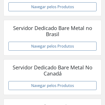
Navegar pelos Produtos
Servidor Dedicado Bare Metal no
Brasil
Navegar pelos Produtos
Servidor Dedicado Bare Metal No
Canadá
Navegar pelos Produtos