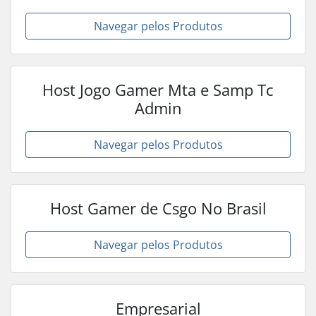
Navegar pelos Produtos
Host Jogo Gamer Mta e Samp Tc
Admin
Navegar pelos Produtos
Host Gamer de Csgo No Brasil
Navegar pelos Produtos
Empresarial