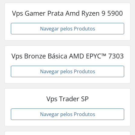
Vps Gamer Prata Amd Ryzen 9 5900
Navegar pelos Produtos
Vps Bronze Básica AMD EPYC™ 7303
Navegar pelos Produtos
Vps Trader SP
Navegar pelos Produtos