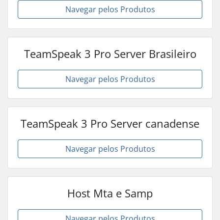
Navegar pelos Produtos
TeamSpeak 3 Pro Server Brasileiro
Navegar pelos Produtos
TeamSpeak 3 Pro Server canadense
Navegar pelos Produtos
Host Mta e Samp
Navegar pelos Produtos