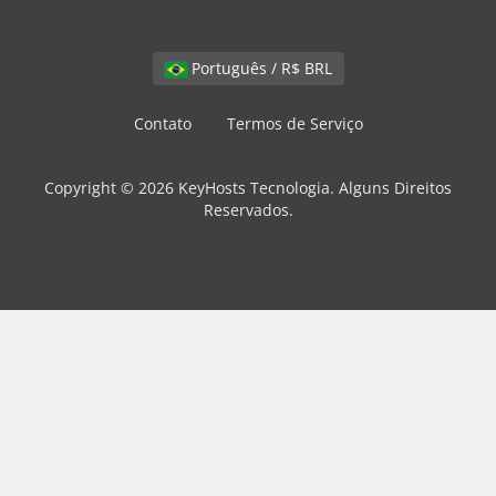
Português / R$ BRL
Contato
Termos de Serviço
Copyright © 2026 KeyHosts Tecnologia. Alguns Direitos
Reservados.