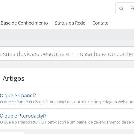
Base de Conhecimento
Status da Rede
Contato
Artigos
O que e Cpanel?
O que é cPanel? O cPanel é um painel de controle de hospedagem web que si
O que e Pterodactyl?
O que é o Pterodactyl? O Pterodactyl é um painel de gerenciamento de servi