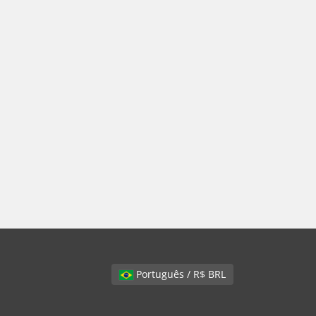
Português / R$ BRL