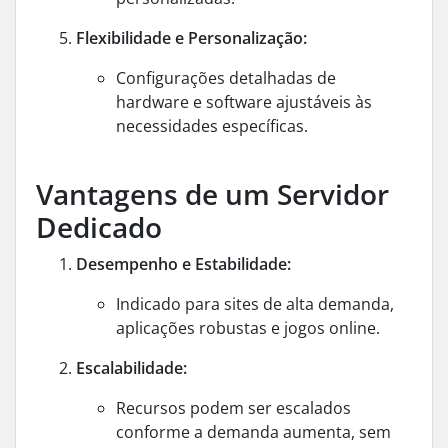
Flexibilidade e Personalização:
Configurações detalhadas de
hardware e software ajustáveis às
necessidades específicas.
Vantagens de um Servidor
Dedicado
Desempenho e Estabilidade:
Indicado para sites de alta demanda,
aplicações robustas e jogos online.
Escalabilidade:
Recursos podem ser escalados
conforme a demanda aumenta, sem