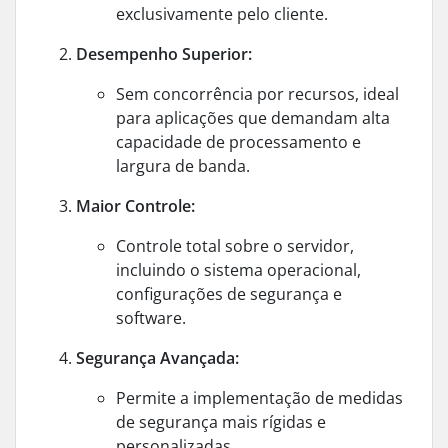
exclusivamente pelo cliente.
Desempenho Superior:
Sem concorrência por recursos, ideal
para aplicações que demandam alta
capacidade de processamento e
largura de banda.
Maior Controle:
Controle total sobre o servidor,
incluindo o sistema operacional,
configurações de segurança e
software.
Segurança Avançada:
Permite a implementação de medidas
de segurança mais rígidas e
personalizadas.