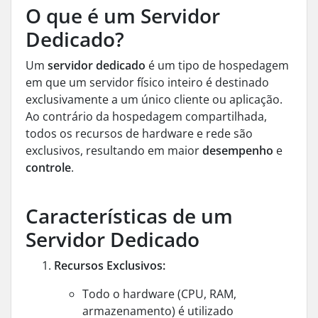
O que é um Servidor
Dedicado?
Um
servidor dedicado
é um tipo de hospedagem
em que um servidor físico inteiro é destinado
exclusivamente a um único cliente ou aplicação.
Ao contrário da hospedagem compartilhada,
todos os recursos de hardware e rede são
exclusivos, resultando em maior
desempenho
e
controle
.
Características de um
Servidor Dedicado
Recursos Exclusivos:
Todo o hardware (CPU, RAM,
armazenamento) é utilizado