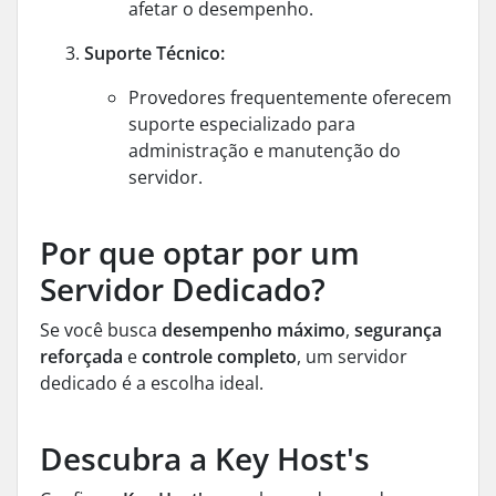
afetar o desempenho.
Suporte Técnico:
Provedores frequentemente oferecem
suporte especializado para
administração e manutenção do
servidor.
Por que optar por um
Servidor Dedicado?
Se você busca
desempenho máximo
,
segurança
reforçada
e
controle completo
, um servidor
dedicado é a escolha ideal.
Descubra a Key Host's